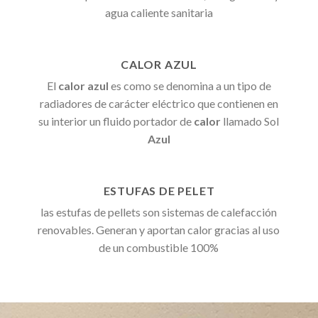
agua caliente sanitaria
CALOR AZUL
El
calor azul
es como se denomina a un tipo de
radiadores de carácter eléctrico que contienen en
su interior un fluido portador de
calor
llamado Sol
Azul
ESTUFAS DE PELET
las estufas de pellets son sistemas de calefacción
renovables. Generan y aportan calor gracias al uso
de un combustible 100%