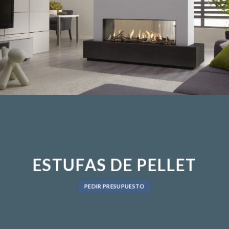
ESTUFAS DE PELLET
PEDIR PRESUPUESTO