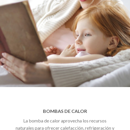
BOMBAS DE CALOR
La bomba de calor aprovecha los recursos
naturales para ofrecer calefacción, refrigeración y