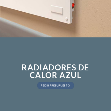
RADIADORES DE
CALOR AZUL
PEDIR PRESUPUESTO